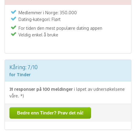
Medlemmer i Norge: 350.000
Dating-kategori: Flørt
For tiden den mest populære dating appen
Veldig enkel å bruke
Kåring: 7/10
for Tinder
31 responser på 100 meldinger
i løpet av udnersøkelsene
våre. *)
Bedre enn Tinder? Prøv det nå!