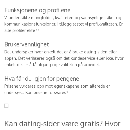
Funksjonene og profilene
Vi undersøkte mangfoldet, kvaliteten og sannsynlige søke- og
kommunikasjonsfunksjoner. I tillegg testet vi profilkvaliteten. Er
alle profiler ekte??
Brukervennlighet
Det undersøker hvor enkelt det er å bruke dating-siden eller
appen. Det verifiserer også om det kundeservice eller ikke, hvor
enkelt det er å få tilgang og kvaliteten på arbeidet.
Hva får du igjen for pengene
Prisene vurderes opp mot egenskapene som allerede er
undersøkt. Kan prisene forsvares?
Kan dating-sider være gratis? Hvor