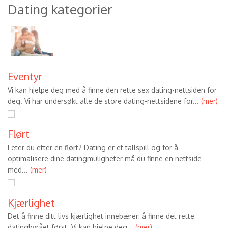
Dating kategorier
Eventyr
Vi kan hjelpe deg med å finne den rette sex dating-nettsiden for
deg. Vi har undersøkt alle de store dating-nettsidene for...
(mer)
Flørt
Leter du etter en flørt? Dating er et tallspill og for å
optimalisere dine datingmuligheter må du finne en nettside
med...
(mer)
Kjærlighet
Det å finne ditt livs kjærlighet innebærer: å finne det rette
datingbyrået først. Vi kan hjelpe deg...
(mer)